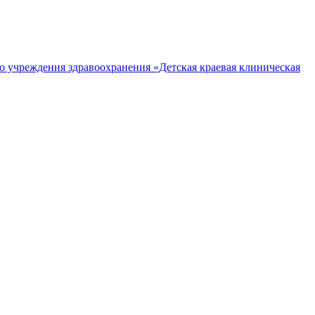
о учреждения здравоохранения «Детская краевая клиническая