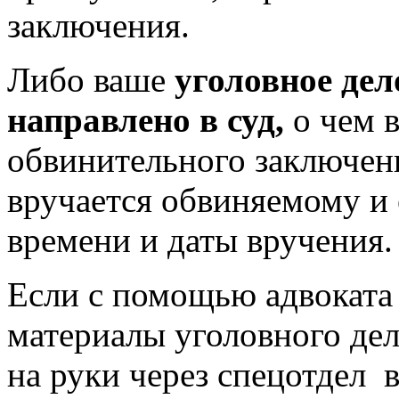
заключения.
Либо ваше
уголовное дел
направлено в суд,
о чем 
обвинительного заключени
вручается обвиняемому и 
времени и даты вручения.
Если с помощью адвоката 
материалы уголовного дела
на руки через спецотдел 