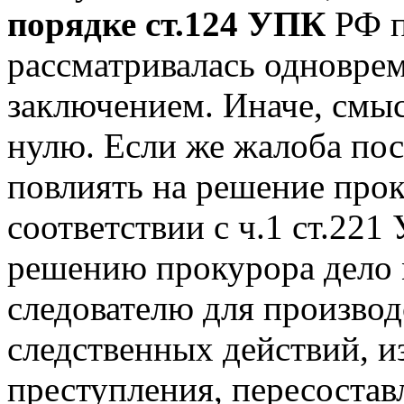
порядке ст.124 УПК
РФ п
рассматривалась одновре
заключением. Иначе, смы
нулю. Если же жалоба пос
повлиять на решение про
соответствии с ч.1 ст.221
решению прокурора дело 
следователю для произво
следственных действий, 
преступления, пересостав