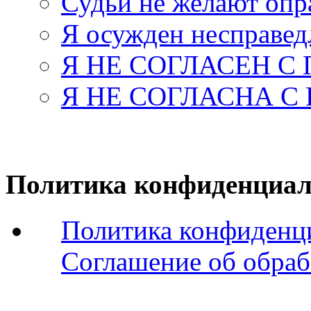
Судьи не желают оп
Я осужден несправед
Я НЕ СОГЛАСЕН С
Я НЕ СОГЛАСНА С
Политика конфиденциал
Политика конфиденц
Соглашение об обраб