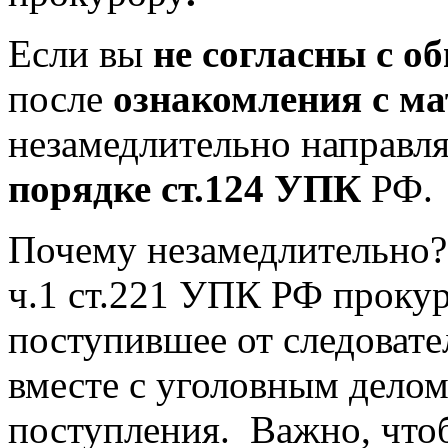
Если вы
не согласны с 
после
ознакомления с ма
незамедлительно направл
порядке ст.124 УПК
РФ.
Почему незамедлительно? 
ч.1 ст.221 УПК РФ прокур
поступившее от следовате
вместе с уголовным делом 
поступления. Важно, чт