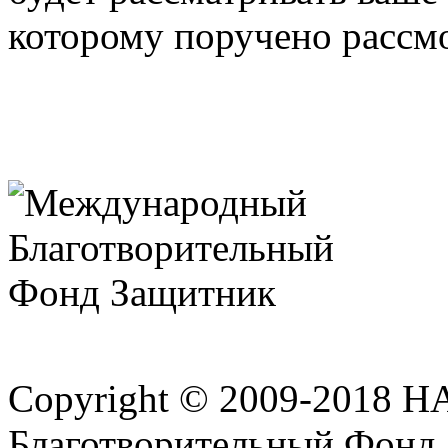
которому поручено рассмо
Copyright © 2009-2018 
Благотворительный Фонд