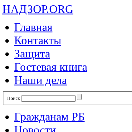
НАДЗОР.ORG
Главная
Контакты
Защита
Гостевая книга
Наши дела
Поиск
Гражданам РБ
Новости