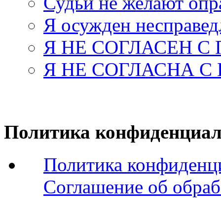
Судьи не желают оп
Я осужден несправед
Я НЕ СОГЛАСЕН С
Я НЕ СОГЛАСНА С
Политика конфиденциал
Политика конфиденц
Соглашение об обраб