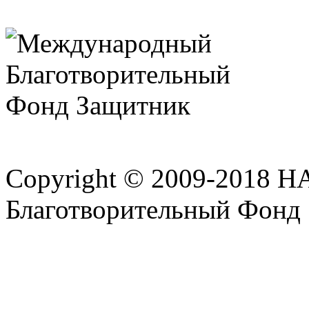
Copyright © 2009-2018 
Благотворительный Фонд