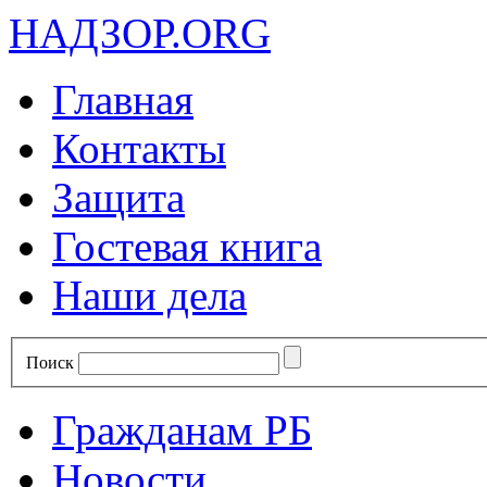
НАДЗОР.ORG
Главная
Контакты
Защита
Гостевая книга
Наши дела
Поиск
Гражданам РБ
Новости