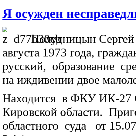
Я осужден несправедл
Полудницын Сергей
августа 1973 года, гражд
русский, образование сре
на иждивении двое малоле
Находится в ФКУ ИК-27
Кировской области. При
областного суда от 15.07