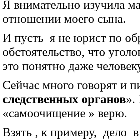
Я внимательно изучила ма
отношении моего сына.
И пусть я не юрист по об
обстоятельство, что угол
это понятно даже человек
Сейчас много говорят и 
следственных органов
».
«самоочищение » верю.
Взять , к примеру, дело 