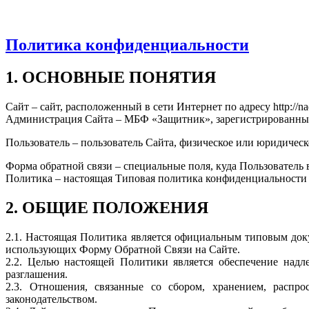
Политика конфиденциальности
1. ОСНОВНЫЕ ПОНЯТИЯ
Сайт – сайт, расположенный в сети Интернет по адресу http://nad
Администрация Сайта – МБФ «Защитник», зарегистрированный п
Пользователь – пользователь Сайта, физическое или юридичес
Форма обратной связи – специальные поля, куда Пользователь
Политика – настоящая Типовая политика конфиденциальности
2. ОБЩИЕ ПОЛОЖЕНИЯ
2.1. Настоящая Политика является официальным типовым док
использующих Форму Обратной Связи на Сайте.
2.2. Целью настоящей Политики является обеспечение надл
разглашения.
2.3. Отношения, связанные со сбором, хранением, распр
законодательством.