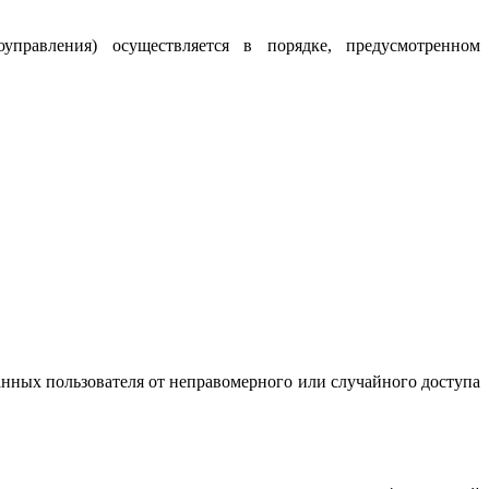
управления) осуществляется в порядке, предусмотренном
нных пользователя от неправомерного или случайного доступа