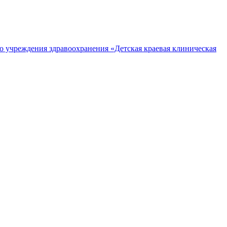
о учреждения здравоохранения «Детская краевая клиническая