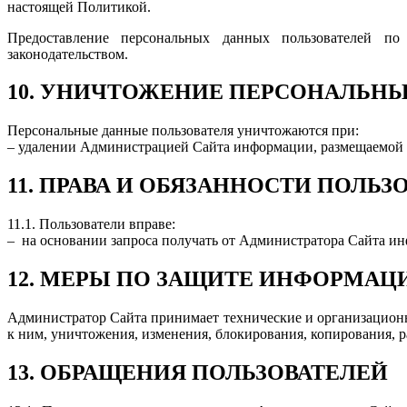
настоящей Политикой.
Предоставление персональных данных пользователей по 
законодательством.
10. УНИЧТОЖЕНИЕ ПЕРСОНАЛЬН
Персональные данные пользователя уничтожаются при:
– удалении Администрацией Сайта информации, размещаемой 
11. ПРАВА И ОБЯЗАННОСТИ ПОЛЬЗ
11.1. Пользователи вправе:
– на основании запроса получать от Администратора Сайта и
12. МЕРЫ ПО ЗАЩИТЕ ИНФОРМАЦ
Администратор Сайта принимает технические и организационн
к ним, уничтожения, изменения, блокирования, копирования, 
13. ОБРАЩЕНИЯ ПОЛЬЗОВАТЕЛЕЙ