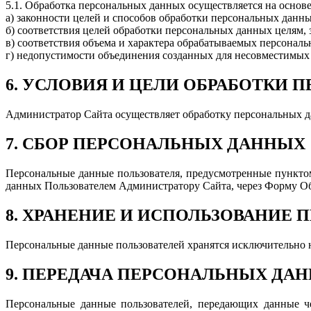
5.1. Обработка персональных данных осуществляется на основ
а) законности целей и способов обработки персональных данны
б) соответствия целей обработки персональных данных целям,
в) соответствия объема и характера обрабатываемых персонал
г) недопустимости объединения созданных для несовместимых
6. УСЛОВИЯ И ЦЕЛИ ОБРАБОТКИ
Администратор Сайта осуществляет обработку персональных дан
7. СБОР ПЕРСОНАЛЬНЫХ ДАННЫХ
Персональные данные пользователя, предусмотренные пункто
данных Пользователем Администратору Сайта, через Форму Обр
8. ХРАНЕНИЕ И ИСПОЛЬЗОВАНИЕ
Персональные данные пользователей хранятся исключительно 
9. ПЕРЕДАЧА ПЕРСОНАЛЬНЫХ ДА
Персональные данные пользователей, передающих данные ч