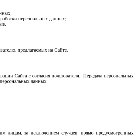
анных;
бработки персональных данных;
ые.
ователю, предлагаемых на Сайте.
ации Сайта с согласия пользователя. Передача персональных
 персональных данных.
им лицам, за исключением случаев, прямо предусмотренных