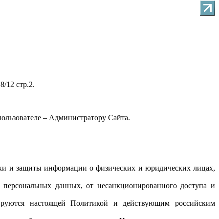
/12 стр.2.
пользователе – Администратору Сайта.
тки и защиты информации о физических и юридических лицах,
 персональных данных, от несанкционированного доступа и
улируются настоящей Политикой и действующим российским