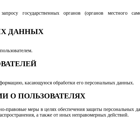
запросу государственных органов (органов местного само
ЫХ ДАННЫХ
пользователем.
ОВАТЕЛЕЙ
нформацию, касающуюся обработки его персональных данных.
ИИ О ПОЛЬЗОВАТЕЛЯХ
о-правовые меры в целях обеспечения защиты персональных да
распространения, а также от иных неправомерных действий.