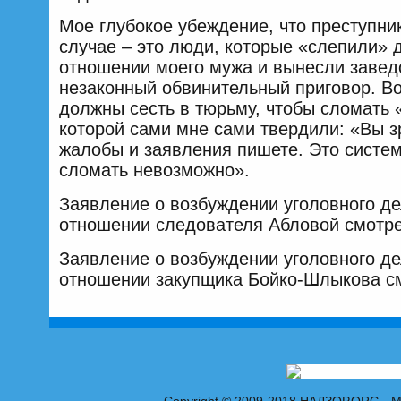
Мое глубокое убеждение, что преступни
случае – это люди, которые «слепили» 
отношении моего мужа и вынесли заве
незаконный обвинительный приговор. Во
должны сесть в тюрьму, чтобы сломать 
которой сами мне сами твердили: «Вы з
жалобы и заявления пишете. Это систем
сломать невозможно».
Заявление о возбуждении уголовного де
отношении следователя Абловой смотр
Заявление о возбуждении уголовного де
отношении закупщика Бойко-Шлыкова с