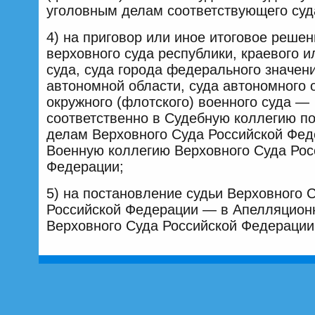
уголовным делам соответствующего суд
4) на приговор или иное итоговое решен
верховного суда республики, краевого и
суда, суда города федерального значени
автономной области, суда автономного о
окружного (флотского) военного суда —
соответственно в Судебную коллегию п
делам Верховного Суда Российской Фед
Военную коллегию Верховного Суда Рос
Федерации;
5) на постановление судьи Верховного 
Российской Федерации — в Апелляцион
Верховного Суда Российской Федерации