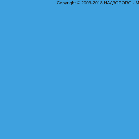
Copyright © 2009-2018 НАДЗОР.ORG - 