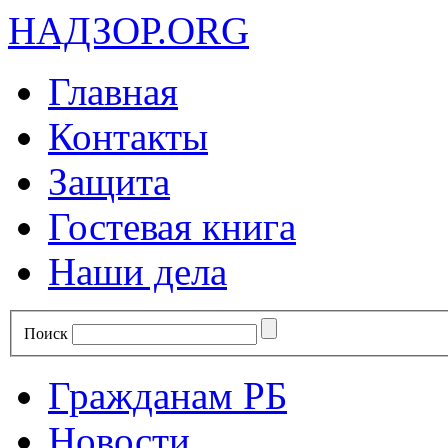
НАДЗОР.ORG
Главная
Контакты
Защита
Гостевая книга
Наши дела
Поиск
Гражданам РБ
Новости