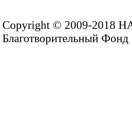
Copyright © 2009-2018 
Благотворительный Фонд