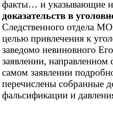
факты… и указывающие н
доказательств в уголовн
Следственного отдела М
целью привлечения к угол
заведомо невиновного Его
заявлении, направленном 
самом заявлении подробно
перечислены собранные до
фальсификации и давления