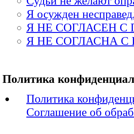
Судьи не желают оп
Я осужден несправед
Я НЕ СОГЛАСЕН С
Я НЕ СОГЛАСНА С
Политика конфиденциал
Политика конфиденц
Соглашение об обраб