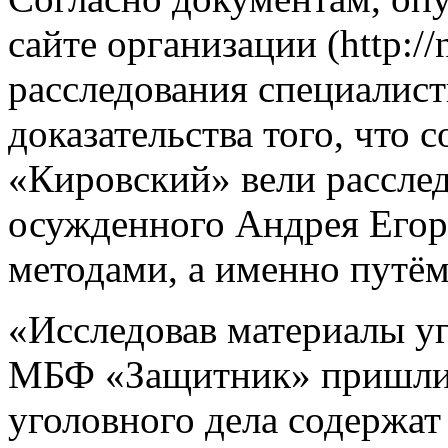
сайте организации (http://
расследования специалис
доказательства того, чт
«Кировский» вели рассле
осужденного Андрея Его
методами, а именно путём
«Исследовав материалы уг
МБФ «Защитник» пришли 
уголовного дела содержа