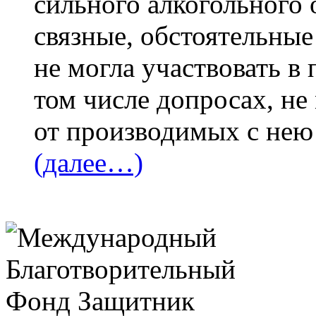
сильного алкогольного 
связные, обстоятельные
не могла участвовать в
том числе допросах, не
от производимых с нею
(далее…)