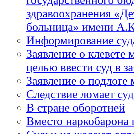
здравоохранения «Де
больница» имени А.К
Информирование суд
Заявление о клевете 
целью ввести суд в з
Заявление о подлоге
Следствие ломает су
В стране оборотней
Вместо наркобарона