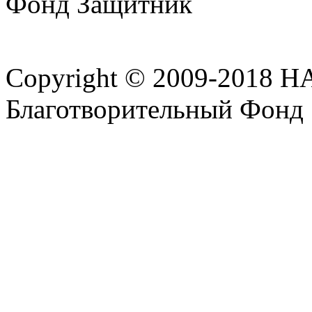
Copyright © 2009-2018 
Благотворительный Фонд