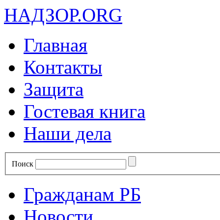
НАДЗОР.ORG
Главная
Контакты
Защита
Гостевая книга
Наши дела
Поиск
Гражданам РБ
Новости