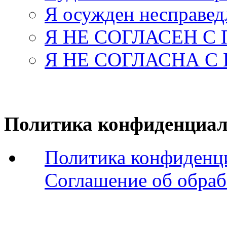
Я осужден несправед
Я НЕ СОГЛАСЕН С
Я НЕ СОГЛАСНА С
Политика конфиденциал
Политика конфиденц
Соглашение об обраб