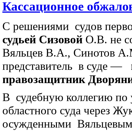
Кассационное обжало
С решениями судов перво
судьей Сизовой
О.В. не 
Вяльцев В.А., Синотов А.
представитель в суде —
правозащитник Дворяни
В судебную коллегию по
областного суда через Ж
осужденными Вяльцевым 