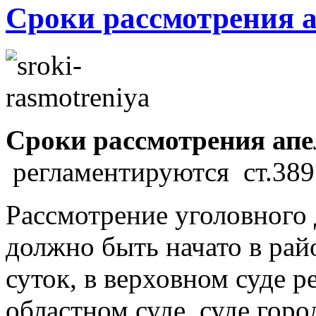
Сроки рассмотрения 
Сроки рассмотрения ап
регламентируются ст.38
Рассмотрение уголовного 
должно быть начато в рай
суток, в верховном суде р
областном суде, суде горо