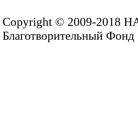
Copyright © 2009-2018 
Благотворительный Фонд