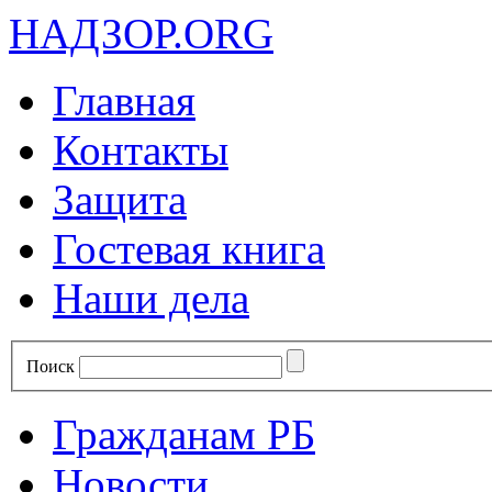
НАДЗОР.ORG
Главная
Контакты
Защита
Гостевая книга
Наши дела
Поиск
Гражданам РБ
Новости