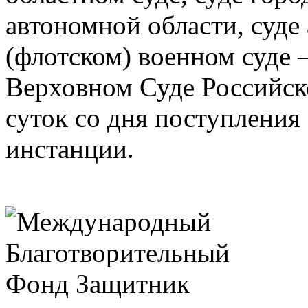
автономной области, суде
(флотском) военном суде —
Верховном Суде Российск
суток со дня поступления
инстанции.