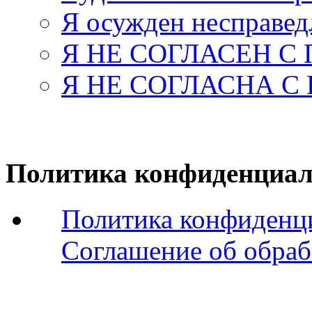
Я осужден несправед
Я НЕ СОГЛАСЕН С
Я НЕ СОГЛАСНА С
Политика конфиденциал
Политика конфиденц
Соглашение об обраб