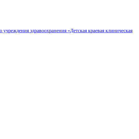
о учреждения здравоохранения «Детская краевая клиническая