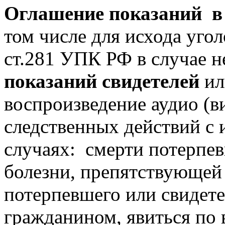
Оглашение показаний в
том числе для исхода угол
ст.281 УПК РФ в случае не
показаний свидетелей
ил
воспроизведение аудио (в
следственных действий с
случаях: смерти потерпев
болезни, препятствующей 
потерпевшего или свидет
гражданином, явиться по 