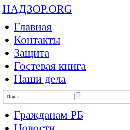
НАДЗОР.ORG
Главная
Контакты
Защита
Гостевая книга
Наши дела
Поиск
Гражданам РБ
Новости