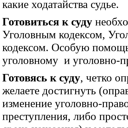
какие ходатайства судье.
Готовиться к суду
необхо
Уголовным кодексом, Уго
кодексом. Особую помощь
уголовному и уголовно-п
Готовясь к суду
, четко о
желаете достигнуть (опра
изменение уголовно-прав
преступления, либо прос