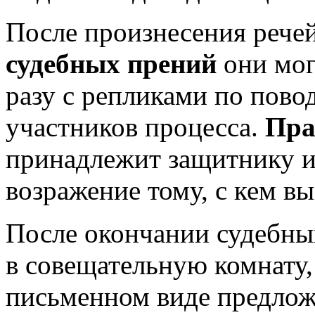
После произнесения рече
судебных прений
они мог
разу с репликами по повод
участников процесса.
Пра
принадлежит защитнику и
возражение тому, с кем вы
После окончании судебных
в совещательную комнату,
письменном виде предлож