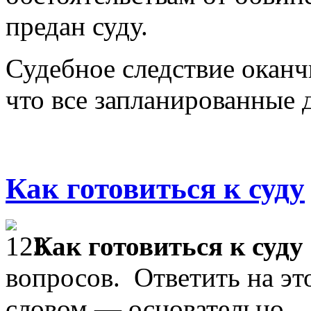
предан суду.
Судебное следствие оканчи
что все запланированные д
Как готовиться к суду
Как готовиться к суду
вопросов. Ответить на эт
словом — основательно