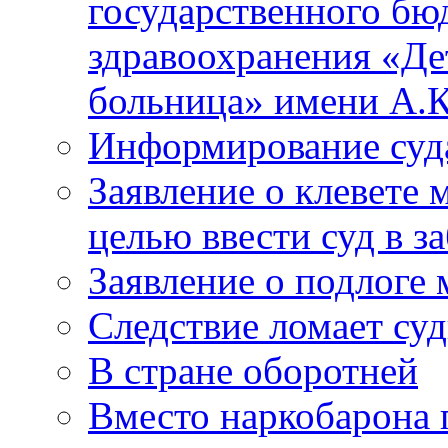
государственного бю
здравоохранения «Де
больница» имени А.К
Информирование суд
Заявление о клевете 
целью ввести суд в з
Заявление о подлоге
Следствие ломает су
В стране оборотней
Вместо наркобарона