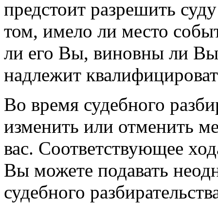
предстоит разрешить суду
том, имело ли место собы
ли его Вы, виновны ли Вы
надлежит квалифицироват
Во время судебного разбир
изменить или отменить м
вас. Соответствующее ход
Вы можете подавать неод
судебного разбирательства