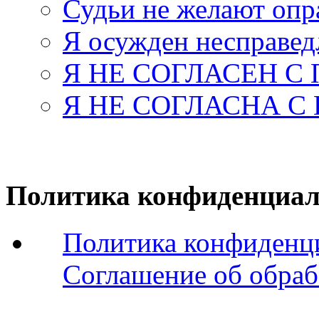
Судьи не желают оп
Я осужден несправед
Я НЕ СОГЛАСЕН С
Я НЕ СОГЛАСНА С
Политика конфиденциал
Политика конфиденц
Соглашение об обраб