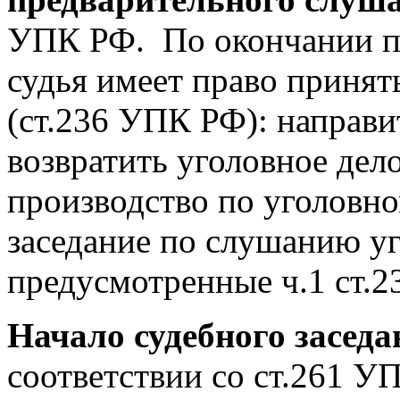
УПК РФ. По окончании п
судья имеет право приня
(ст.236 УПК РФ): направи
возвратить уголовное дел
производство по уголовно
заседание по слушанию уг
предусмотренные ч.1 ст.
Начало судебного заседа
соответствии со ст.261 У