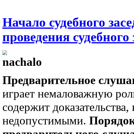
Начало судебного засе
проведения судебного 
Предварительное слушан
играет немаловажную роль
содержит доказательства, 
недопустимыми.
Порядок
предварительного слуш