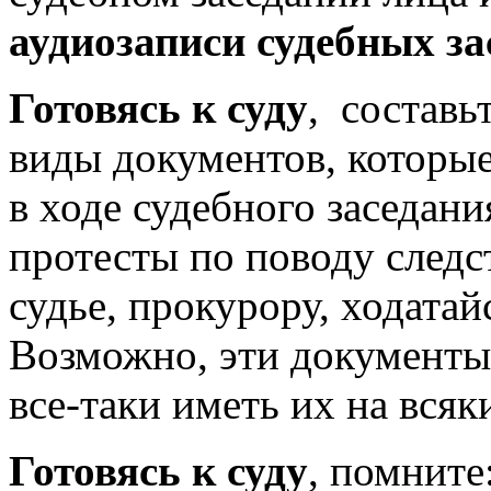
аудиозаписи судебных за
Готовясь к суду
, составь
виды документов, которые
в ходе судебного заседания
протесты по поводу следс
судье, прокурору, ходатай
Возможно, эти документы
все-таки иметь их на всяк
Готовясь к суду
, помните