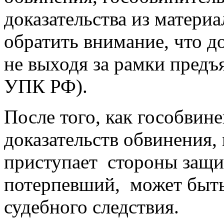
доказательства из матери
обратить внимание, что д
не выходя за рамки предъ
УПК РФ).
После того, как гособвин
доказательств обвинения,
приступает стороны защи
потерпевший, может быть
судебного следствия.