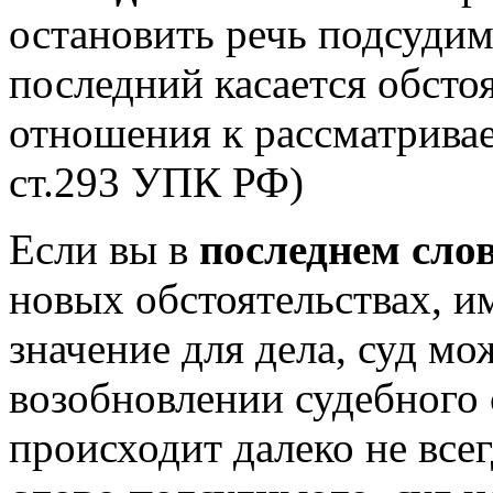
остановить речь подсудимо
последний касается обсто
отношения к рассматривае
ст.293 УПК РФ)
Если вы в
последнем сло
новых обстоятельствах, 
значение для дела, суд м
возобновлении судебного 
происходит далеко не вс