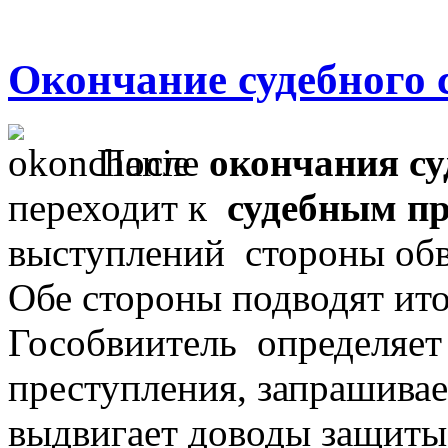
Окончание судебного 
После
окончания су
переходит к
судебным пр
выступлений стороны об
Обе стороны подводят ит
Гособвиитель определяет
преступления, запрашивае
выдвигает доводы защиты