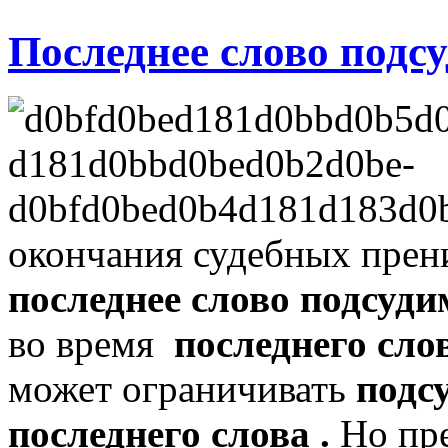
Последнее слово подсу
окончания судебных прен
последнее слово подсуд
во время
последнего сло
может ограничивать
подс
последнего слова .
Но пре