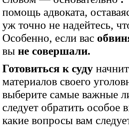
помощь адвоката, остава
уж точно не надейтесь, 
Особенно, если вас
обвин
вы
не совершали.
Готовиться к суду
начнит
материалов своего уголов
выберите самые важные ли
следует обратить особое 
какие вопросы вам следует