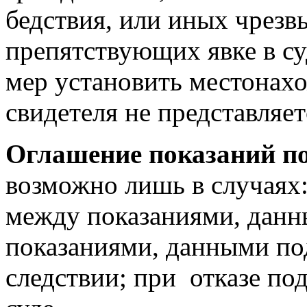
бедствия, или иных чрезв
препятствующих явке в су
мер установить местонах
свидетеля не представляе
Оглашение показаний п
возможно лишь в случаях
между показаниями, данн
показаниями, данными по
следствии; при отказе по