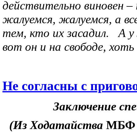
действительно виновен – 
жалуемся, жалуемся, а в
тем, кто их засадил. А у
вот он и на свободе, хоть
Не согласны с пригов
Заключение сп
(Из Ходатайства
МБФ 