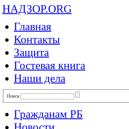
НАДЗОР.ORG
Главная
Контакты
Защита
Гостевая книга
Наши дела
Поиск
Гражданам РБ
Новости