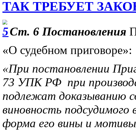
ТАК ТРЕБУЕТ ЗАКО
Ст. 6 Постановления
П
«О судебном приговоре»:
«При постановлении При
73 УПК РФ при производст
подлежат доказыванию с
виновность подсудимого 
форма его вины и мотивы