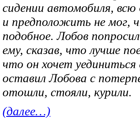
сидении автомобиля, всю
и предположить не мог,
подобное. Лобов попросил
ему, сказав, что лучше п
что он хочет уединиться
оставил Лобова с потерп
отошли, стояли, курили.
(далее…)