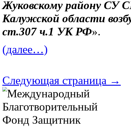
Жуковскому району СУ С
Калужской области возбу
ст.307 ч.1 УК РФ
».
(далее…)
Следующая страница →