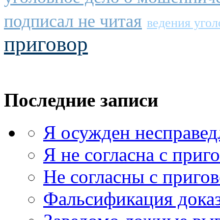
подписал не читая
ведения угол
приговор
Последние записи
Я осужден несправед
Я не согласна с приг
Не согласны с приго
Фальсификация доказ