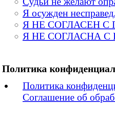
Судьи не желают оп
Я осужден несправед
Я НЕ СОГЛАСЕН С
Я НЕ СОГЛАСНА С
Политика конфиденциал
Политика конфиденц
Соглашение об обраб