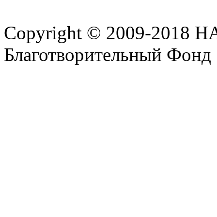
Copyright © 2009-2018 
Благотворительный Фонд