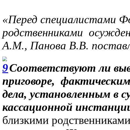
«Перед специалистами Ф
родственниками осужден
А.М., Панова В.В. поста
Соответствуют ли выво
приговоре, фактическим
дела, установленным в с
кассационной инстанци
близкими родственникам