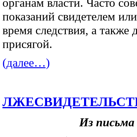
органам власти. Часто со
показаний свидетелем или
время следствия, а также
присягой.
(далее…)
ЛЖЕСВИДЕТЕЛЬСТВ
Из письма