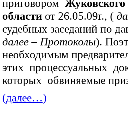
приговором
Жуковского 
области
от 26.05.09г., (
да
судебных заседаний по да
далее – Протоколы
). Поэ
необходимым предварител
этих процессуальных док
которых обвиняемые при
(далее…)