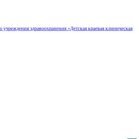
о учреждения здравоохранения «Детская краевая клиническая