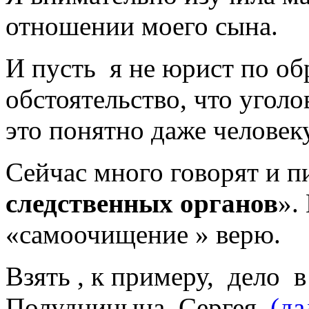
отношении моего сына.
И пусть я не юрист по об
обстоятельство, что угол
это понятно даже человек
Сейчас много говорят и 
следственных органов
».
«самоочищение » верю.
Взять , к примеру, дело 
Полудницына Сергея.
(д