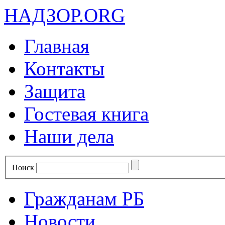
НАДЗОР.ORG
Главная
Контакты
Защита
Гостевая книга
Наши дела
Поиск
Гражданам РБ
Новости