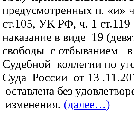
предусмотренных п. «и» ч.2
ст.105, УК РФ, ч. 1 ст.11
наказание в виде 19 (дев
свободы с отбыванием в 
Судебной коллегии по уг
Суда России от 13 .11.2
оставлена без удовлетворе
изменения.
(далее…)