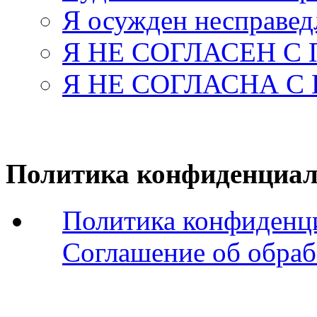
Я осужден несправед
Я НЕ СОГЛАСЕН С
Я НЕ СОГЛАСНА С
Политика конфиденциал
Политика конфиденц
Соглашение об обраб