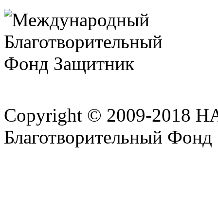
Copyright © 2009-2018 
Благотворительный Фонд