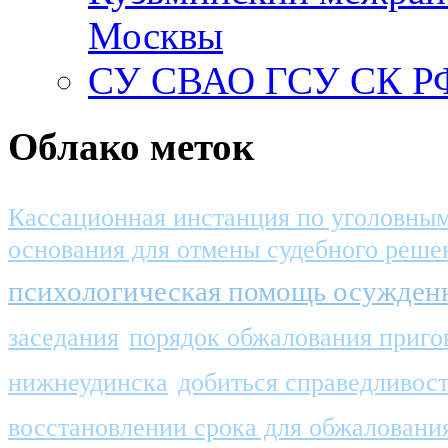
Москвы
СУ СВАО ГСУ СК РФ
Облако меток
Кассационная инстанция по уголовны
основания для отмены судебного реше
психологическая помощь осужде
заседания
порядок обжалования приго
нижнеудинска
добиться справедливос
восстановлении срока для обжаловани