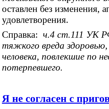
оставлен без изменения, 
удовлетворения.
Справка:
ч.4 ст.111 УК Р
тяжкого вреда здоровью,
человека, повлекшие по 
потерпевшего.
Я не согласен с приго