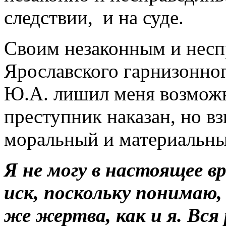
следствии, и на суде.
Своим незаконным и несп
Ярославского гарнизонно
Ю.А. лишил меня возможно
преступник наказан, но в
моральный и материальны
Я не могу в настоящее в
иск, поскольку понимаю,
же жертва, как и я. Вся 