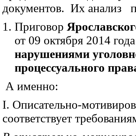
документов. Их анализ п
Приговор
Ярославског
от 09 октября 2014 года
нарушениями уголовно
процессуального прав
А именно:
I. Описательно-мотивиров
соответствует требованиям