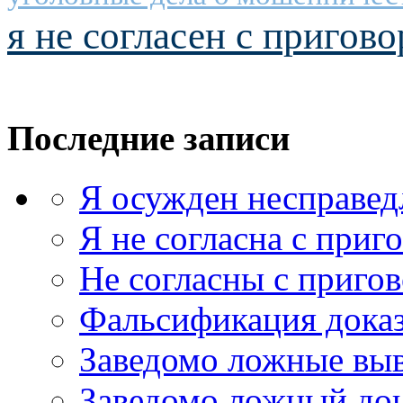
я не согласен с пригов
Последние записи
Я осужден несправед
Я не согласна с приг
Не согласны с приго
Фальсификация доказ
Заведомо ложные выв
Заведомо ложный дон