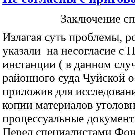
Заключение с
Излагая суть проблемы, 
указали на несогласие с 
инстанции ( в данном сл
районного суда Чуйской об
приложив для исследова
копии материалов уголовн
процессуальные документ
Перед специалистами Фо