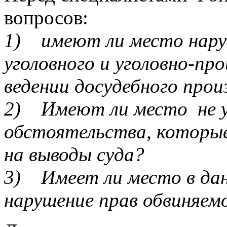
вопросов:
1)
имеют ли место нару
уголовного и уголовно-пр
ведении досудебного прои
2) Имеют ли место не 
обстоятельства, которые
на выводы суда?
3) Имеет ли место в дан
нарушение прав обвиняем