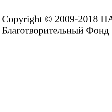
Copyright © 2009-2018 
Благотворительный Фонд