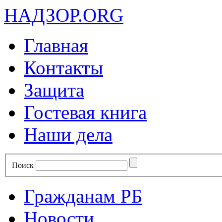
НАДЗОР.ORG
Главная
Контакты
Защита
Гостевая книга
Наши дела
Поиск
Гражданам РБ
Новости