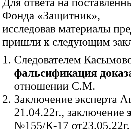
Для ответа на поставленн
Фонда «Защитник»,
исследовав материалы пре
пришли к следующим зак
Следователем Касымово
фальсификация доказа
отношении С.М.
Заключение эксперта А
21.04.22г., заключение
№155/К-17 от23.05.22г