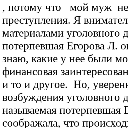
, потому что мой муж н
преступления. Я внимате
материалами уголовного д
потерпевшая Егорова Л. о
знаю, какие у нее были м
финансовая заинтересован
и то и другое. Но, увере
возбуждения уголовного д
называемая потерпевшая Е
соображала, что происход