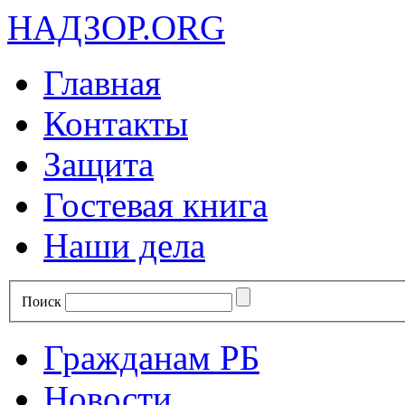
НАДЗОР.ORG
Главная
Контакты
Защита
Гостевая книга
Наши дела
Поиск
Гражданам РБ
Новости