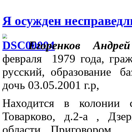
Я осужден несправедл
Егоренков Андрей
февраля 1979 года, гра
русский, образование ба
дочь 03.05.2001 г.р,
Находится в колонии 
Товарково, д.2-а , Дз
области. Приговором 