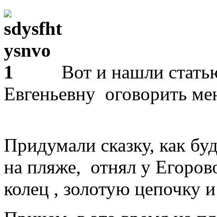
Вот и нашли стать
Евгеньевну оговорить ме
Придумали сказку, как буд
на пляже, отнял у Егоров
колец , золотую цепочку и