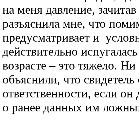
на меня давление, зачитав
разъяснила мне, что помим
предусматривает и услов
действительно испугалась 
возрасте – это тяжело. Ни
объяснили, что свидетель
ответственности, если он
о ранее данных им ложны