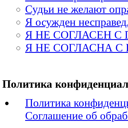
Судьи не желают оп
Я осужден несправед
Я НЕ СОГЛАСЕН С
Я НЕ СОГЛАСНА С
Политика конфиденциал
Политика конфиденц
Соглашение об обраб