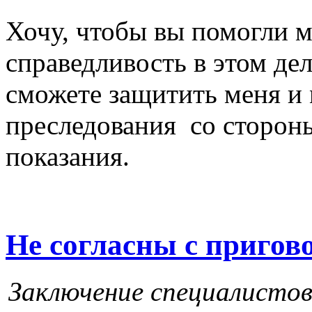
Хочу, чтобы вы помогли м
справедливость в этом дел
сможете защитить меня и 
преследования со сторон
показания.
Не согласны с пригов
Заключение специалисто