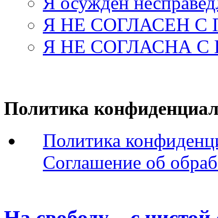
Я осужден несправед
Я НЕ СОГЛАСЕН С
Я НЕ СОГЛАСНА С
Политика конфиденциал
Политика конфиденц
Соглашение об обраб
На свободу – с чистой