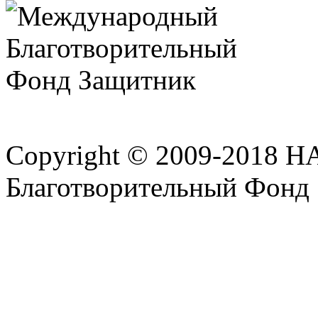
Copyright © 2009-2018 
Благотворительный Фонд