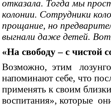
отказала. Тогда мы прост
колонии. Сотрудники кол
прощание, но предварите
выгнали даже детей. Вот
«На свободу – с чистой 
Возможно, этим лозунго
напоминают себе, что пос
применять к своим близк
воспитания», которые он