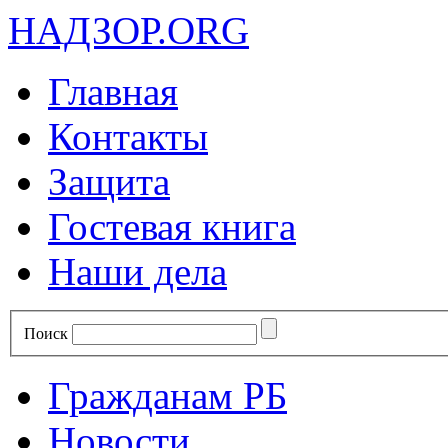
НАДЗОР.ORG
Главная
Контакты
Защита
Гостевая книга
Наши дела
Поиск
Гражданам РБ
Новости