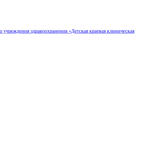
о учреждения здравоохранения «Детская краевая клиническая