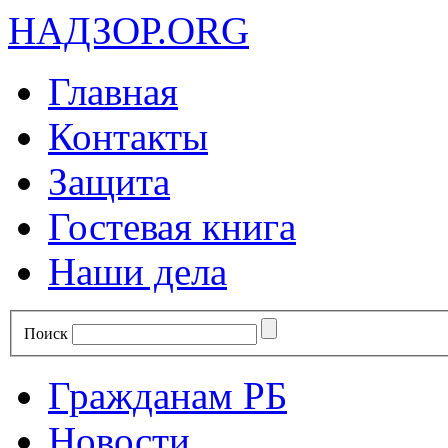
НАДЗОР.ORG
Главная
Контакты
Защита
Гостевая книга
Наши дела
Поиск
Гражданам РБ
Новости