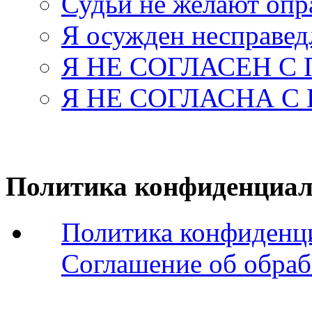
Судьи не желают оп
Я осужден несправед
Я НЕ СОГЛАСЕН С
Я НЕ СОГЛАСНА С
Политика конфиденциал
Политика конфиденц
Соглашение об обраб