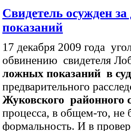
Cвидетель осужден з
показаний
17 декабря 2009 года уг
обвинению свидетеля Лоб
ложных показаний в суд
предварительного расслед
Жуковского районного 
процесса, в общем-то, не 
формальность. И в прове