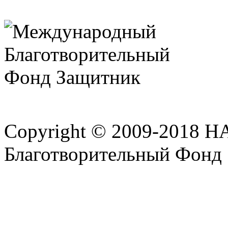
Copyright © 2009-2018 
Благотворительный Фонд