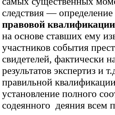
самых существенных моме
следствия — определение
правовой квалификации
на основе ставших ему и
участников события прест
свидетелей, фактически н
результатов экспертиз и 
правильной квалификации
установление полного соо
содеянного деяния всем п