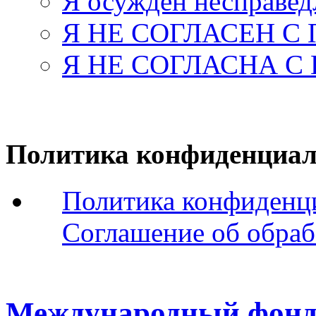
Я осужден несправед
Я НЕ СОГЛАСЕН С
Я НЕ СОГЛАСНА С
Политика конфиденциал
Политика конфиденц
Соглашение об обраб
Международный фонд 