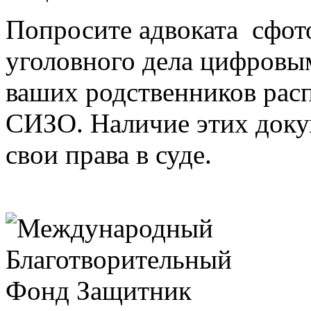
Попросите адвоката сфот
уголовного дела цифровы
ваших родственников расп
СИЗО. Наличие этих доку
свои права в суде.