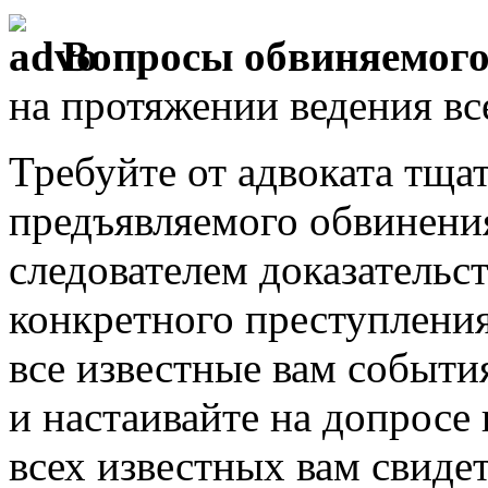
Вопросы обвиняемого
на протяжении ведения вс
Требуйте от адвоката тща
предъявляемого обвинени
следователем доказательс
конкретного преступления
все известные вам событи
и настаивайте на допросе
всех известных вам свиде