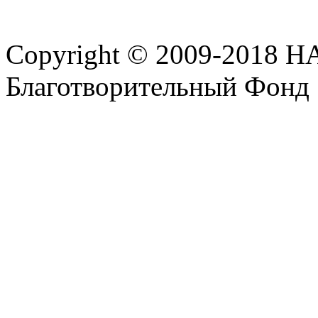
Copyright © 2009-2018 
Благотворительный Фонд