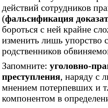
действий сотрудников пр
(
фальсификация доказат
бороться с ней крайне сл
изменить лишь упорство с
родственников обвиняемо
Запомните:
уголовно-пр
преступления
, наряду с 
мнением потерпевших и т.
компонентом в определени