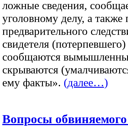
ложные сведения, сообщае
уголовному делу, а также
предварительного следств
свидетеля (потерпевшего)
сообщаются вымышленные
скрываются (умалчиваются
ему факты».
(далее…)
Вопросы обвиняемого 