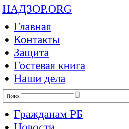
НАДЗОР.ORG
Главная
Контакты
Защита
Гостевая книга
Наши дела
Поиск
Гражданам РБ
Новости