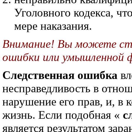
Уголовного кодекса, чт
мере наказания.
Внимание! Вы можете ст
ошибки или умышленной 
Следственная ошибка
вл
несправедливость в отнош
нарушение его прав, и, в 
жизнь. Если подобная «
с
является результатом зар