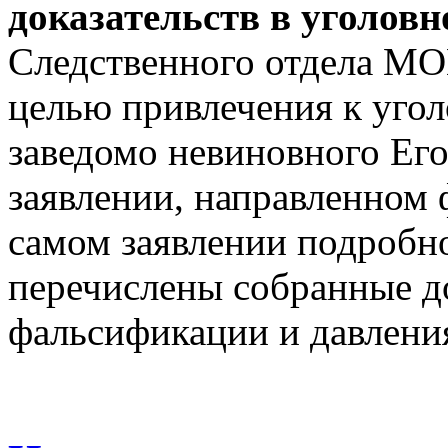
доказательств в уголовн
Следственного отдела М
целью привлечения к угол
заведомо невиновного Его
заявлении, направленном 
самом заявлении подробно
перечислены собранные до
фальсификации и давления