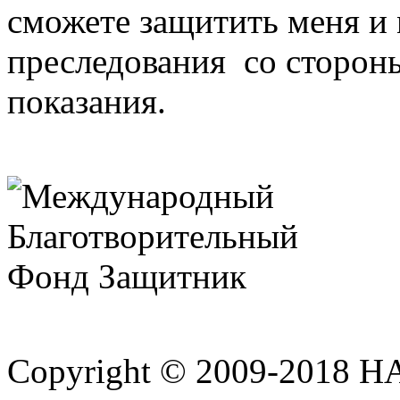
сможете защитить меня и 
преследования со сторон
показания.
Copyright © 2009-2018 