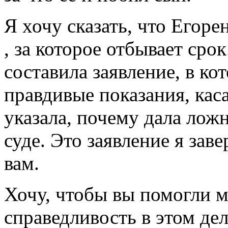
Я хочу сказать, что Егор
, за которое отбывает сро
составила заявление, в к
правдивые показания, ка
указала, почему дала лож
суде. Это заявление я зав
вам.
Хочу, чтобы вы помогли м
справедливость в этом дел