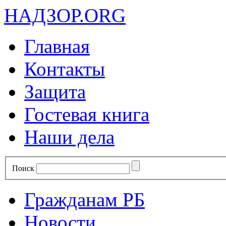
НАДЗОР.ORG
Главная
Контакты
Защита
Гостевая книга
Наши дела
Поиск
Гражданам РБ
Новости