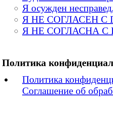
Я осужден несправед
Я НЕ СОГЛАСЕН С
Я НЕ СОГЛАСНА С
Политика конфиденциал
Политика конфиденц
Соглашение об обраб