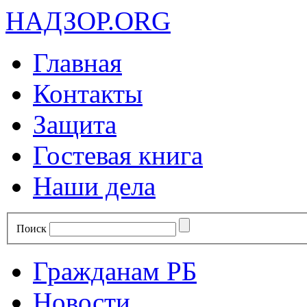
НАДЗОР.ORG
Главная
Контакты
Защита
Гостевая книга
Наши дела
Поиск
Гражданам РБ
Новости