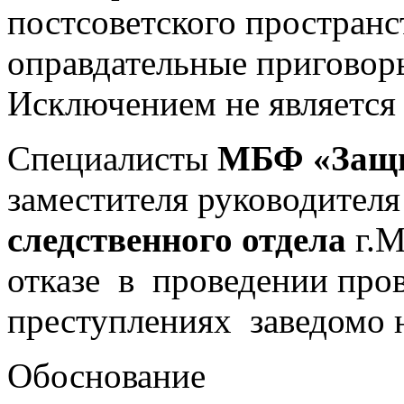
постсоветского пространс
оправдательны
Исключением не является
Специалисты
МБФ «Защи
заместителя руководител
следственного отдела
г.М
отказе в проведении про
преступлениях заведомо 
Обоснование