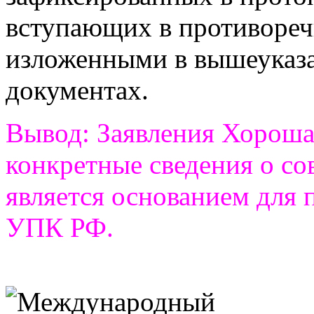
вступающих в противореч
изложенными в вышеуказ
документах.
Вывод: Заявления Хороша
конкретные сведения о с
является основанием для 
УПК РФ.