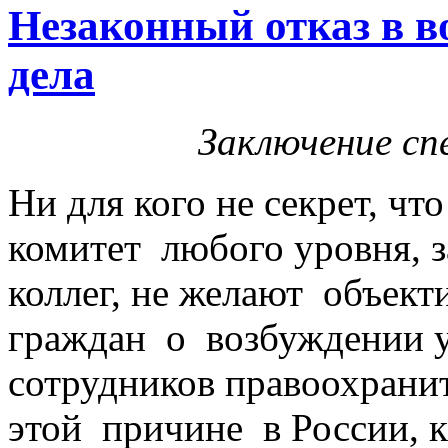
Незаконный отказ в в
дела
Заключение сп
Ни для кого не секрет, ч
комитет любого уровня, 
коллег, не желают объект
граждан о возбуждении 
сотрудников правоохрани
этой причине в России, 