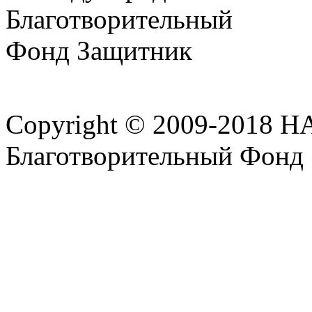
Copyright © 2009-2018 
Благотворительный Фонд