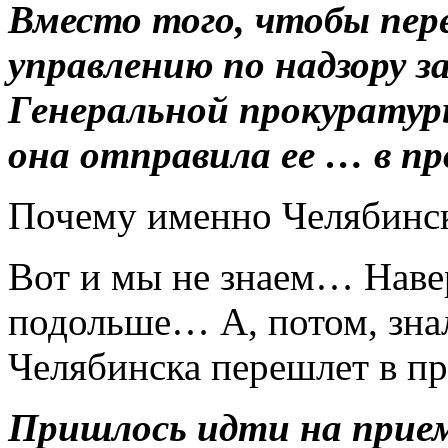
Вместо того, чтобы пер
управлению по надзору з
Генеральной прокуратур
она отправила ее … в пр
Почему именно Челябинска
Вот и мы не знаем… Наве
подольше… А, потом, знал
Челябинска перешлет в пр
Пришлось идти на прие