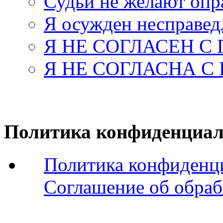
Судьи не желают оп
Я осужден несправед
Я НЕ СОГЛАСЕН С
Я НЕ СОГЛАСНА С
Политика конфиденциал
Политика конфиденц
Соглашение об обраб