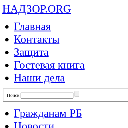
НАДЗОР.ORG
Главная
Контакты
Защита
Гостевая книга
Наши дела
Поиск
Гражданам РБ
Новости