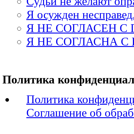
Судьи не желают оп
Я осужден несправед
Я НЕ СОГЛАСЕН С
Я НЕ СОГЛАСНА С
Политика конфиденциал
Политика конфиденц
Соглашение об обраб