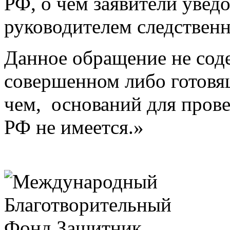
РФ, о чем заявители уве
руководителем следственн
Данное обращение не сод
совершенном либо готовящ
чем, оснований для прове
РФ не имеется.»