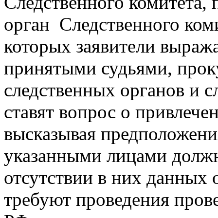
Следственного комитета,
орган Следственного коми
которых заявители выража
принятыми судьями, прок
следственных органов и сл
ставят вопрос о привлечен
высказывая предположени
указанными лицами должн
отсутствии в них данных 
требуют проведения прове