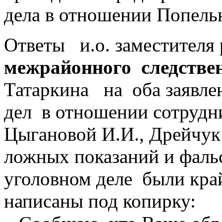
дела в отношении Попель
Ответы и.о. заместителя
межрайонного следствен
Татаркина на оба заявле
дел в отношении сотрудн
Цыгановой И.И., Дрейчук
ложных показаний и фаль
уголовном деле были кра
написаны под копирку: