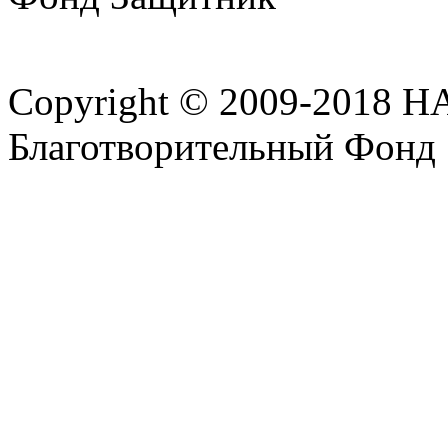
Copyright © 2009-2018 
Благотворительный Фонд