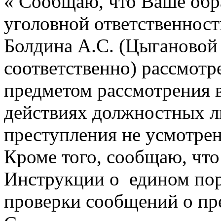
« Сообщаю, что Ваше обр
уголовной ответственнос
Болдина А.С. (Цыгановой 
соответственно) рассмотр
предметом рассмотрения в
действиях должностных л
преступления не усмотрен
Кроме того, сообщаю, что 
Инструкции о едином пор
проверки сообщений о пр