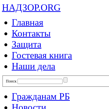
НАДЗОР.ORG
Главная
Контакты
Защита
Гостевая книга
Наши дела
Поиск
Гражданам РБ
Новости