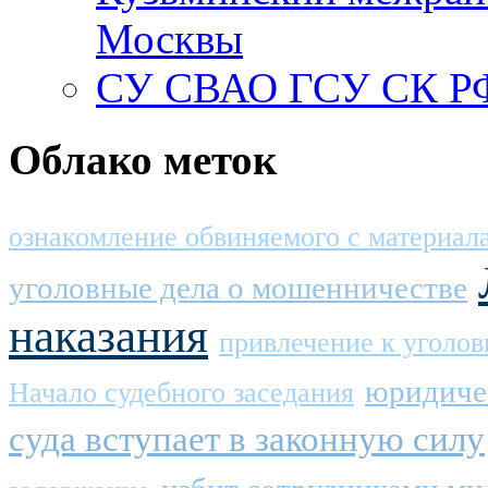
Москвы
СУ СВАО ГСУ СК РФ
Облако меток
ознакомление обвиняемого с материа
уголовные дела о мошенничестве
наказания
привлечение к уголов
юридиче
Начало судебного заседания
суда вступает в законную силу