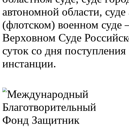
автономной области, суде
(флотском) военном суде —
Верховном Суде Российск
суток со дня поступления
инстанции.