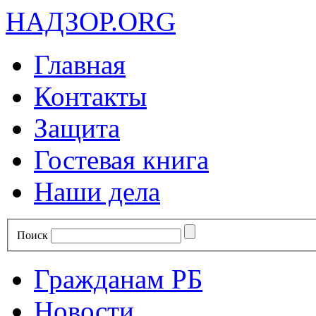
НАДЗОР.ORG
Главная
Контакты
Защита
Гостевая книга
Наши дела
Поиск
Гражданам РБ
Новости