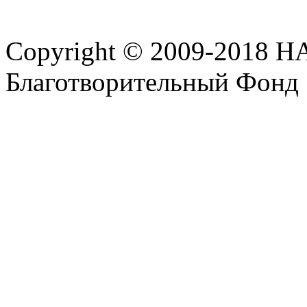
Copyright © 2009-2018 
Благотворительный Фонд