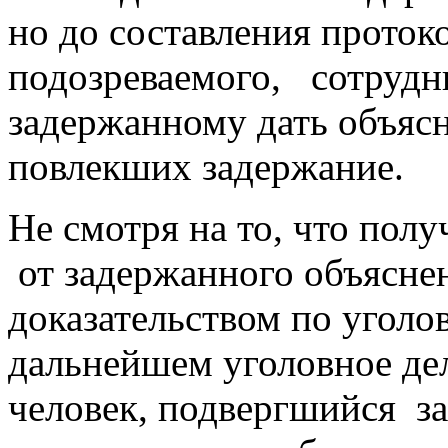
но до составления проток
подозреваемого, сотрудн
задержанному дать объясн
повлекших задержание.
Не смотря на то, что пол
от задержанного объясне
доказательством по уголов
дальнейшем уголовное дел
человек, подвергшийся з