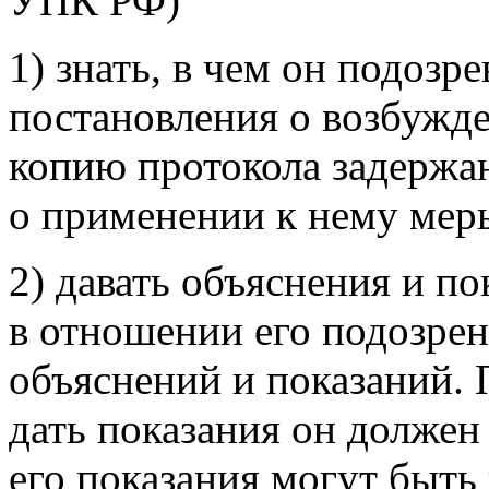
УПК РФ)
1) знать, в чем он подозр
постановления о возбужде
копию протокола задержа
о применении к нему мер
2) давать объяснения и п
в отношении его подозрен
объяснений и показаний. 
дать показания он должен
его показания могут быть