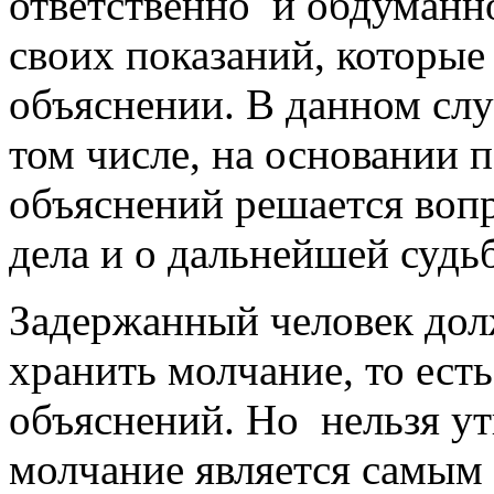
ответственно и обдуманн
своих показаний, которые
объяснении. В данном случ
том числе, на основании 
объяснений решается воп
дела и о дальнейшей судь
Задержанный человек долж
хранить молчание, то есть
объяснений. Но нельзя ут
молчание является самым 