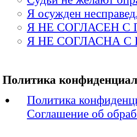
Я осужден несправед
Я НЕ СОГЛАСЕН С
Я НЕ СОГЛАСНА С
Политика конфиденциал
Политика конфиденц
Соглашение об обраб