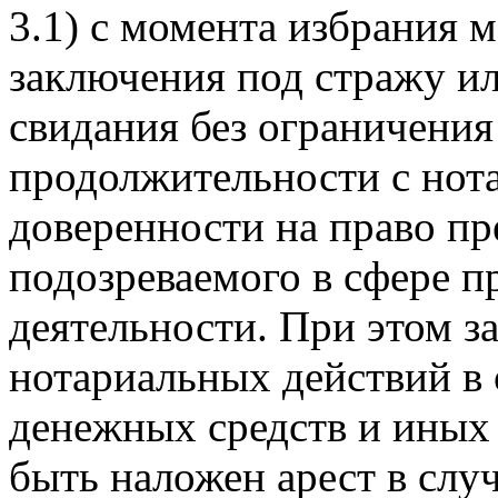
3.1) с момента избрания 
заключения под стражу и
свидания без ограничения
продолжительности с нот
доверенности на право пр
подозреваемого в сфере 
деятельности. При этом з
нотариальных действий в
денежных средств и иных 
быть наложен арест в слу