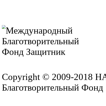
Copyright © 2009-2018 
Благотворительный Фонд