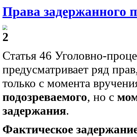
Права задержанного 
Статья 46 Уголовно-проце
предусматривает ряд прав
только с момента вручен
подозреваемого
, но с
мом
задержания
.
Фактическое задержани