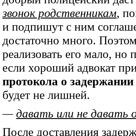
звонок родственникам
, п
и подпишут с ним соглаш
достаточно много. Поэтом
реализовать его мало, но 
если хороший адвокат при
протокола о задержании
будет не лишней.
—
давать или не давать 
После доставления задерж