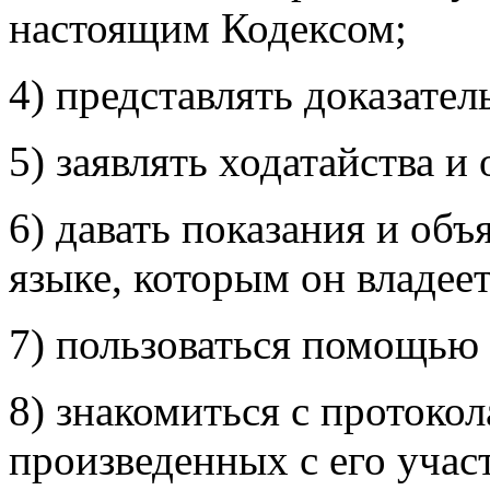
настоящим Кодексом;
4) представлять доказател
5) заявлять ходатайства и
6) давать показания и об
языке, которым он владеет
7) пользоваться помощью 
8) знакомиться с протоко
произведенных с его участ