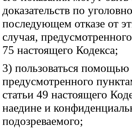
доказательств по уголовно
последующем отказе от эт
случая, предусмотренного
75 настоящего Кодекса;
3) пользоваться помощью 
предусмотренного пунктам
статьи 49 настоящего Коде
наедине и конфиденциаль
подозреваемого;