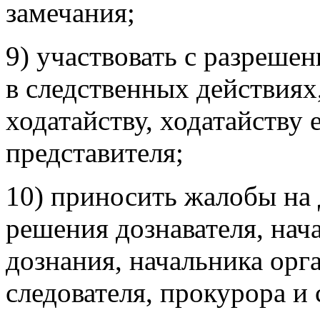
замечания;
9) участвовать с разрешен
в следственных действиях
ходатайству, ходатайству 
представителя;
10) приносить жалобы на 
решения дознавателя, нач
дознания, начальника орга
следователя, прокурора и 