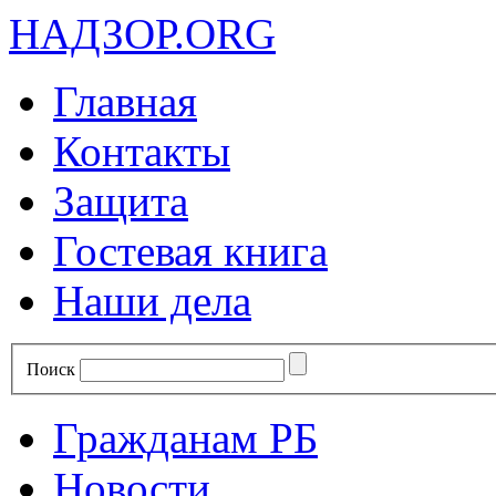
НАДЗОР.ORG
Главная
Контакты
Защита
Гостевая книга
Наши дела
Поиск
Гражданам РБ
Новости