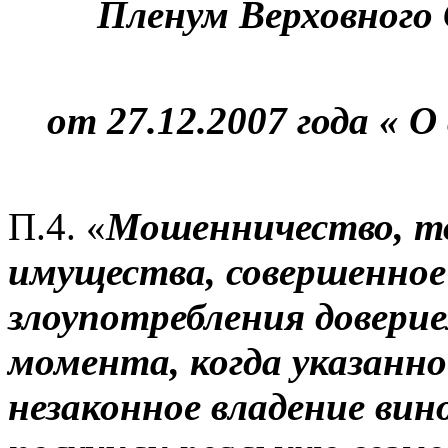
Пленум Верховного 
от 27.12.2007 года « О
П.4. «
Мошенничество, т
имущества, совершенное
злоупотребления довери
момента, когда указанн
незаконное владение вино