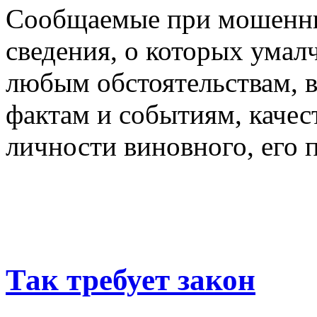
Сообщаемые при мошенни
сведения, о которых умал
любым обстоятельствам, 
фактам и событиям, качес
личности виновного, его
Так требует закон