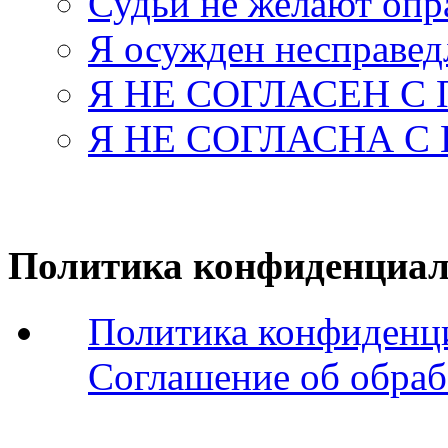
Судьи не желают оп
Я осужден несправед
Я НЕ СОГЛАСЕН С
Я НЕ СОГЛАСНА С
Политика конфиденциал
Политика конфиденц
Соглашение об обраб