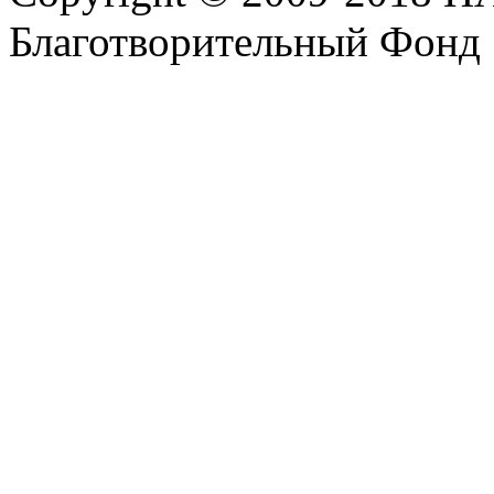
Благотворительный Фонд