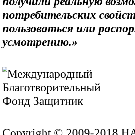
получили реальную возм
потребительских свойст
пользоваться или распор
усмотрению.»
Copyright © 2009-2018 