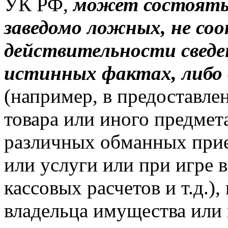
УК РФ,
может состоять 
заведомо ложных, не с
действительности сведе
истинных фактах, либо
(например, в предоставл
товара или иного предмет
различных обманных прие
или услуги или при игре 
кассовых расчетов и т.д.)
владельца имущества или 