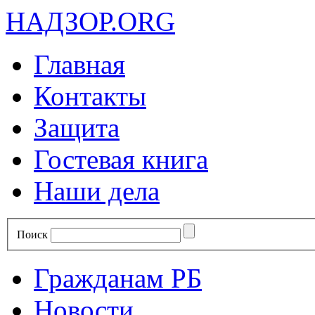
НАДЗОР.ORG
Главная
Контакты
Защита
Гостевая книга
Наши дела
Поиск
Гражданам РБ
Новости