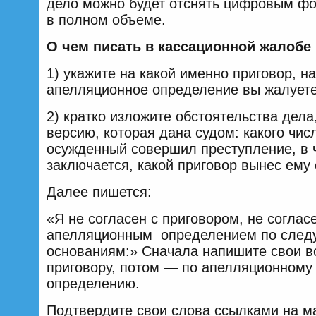
дело можно будет отснять цифровым ф
в полном объеме.
О чем писать в кассационной жалобе
1) укажите на какой именно приговор, на
апелляционное определение вы жалуете
2) кратко изложите обстоятельства дела
версию, которая дана судом: какого числ
осужденный совершил преступление, в 
заключается, какой приговор вынес ему 
Далее пишется:
«Я не согласен с приговором, не соглас
апелляционным определением по сле
основаниям:» Сначала напишите свои в
приговору, потом — по апелляционному
определению.
Подтвердите свои слова ссылками на 