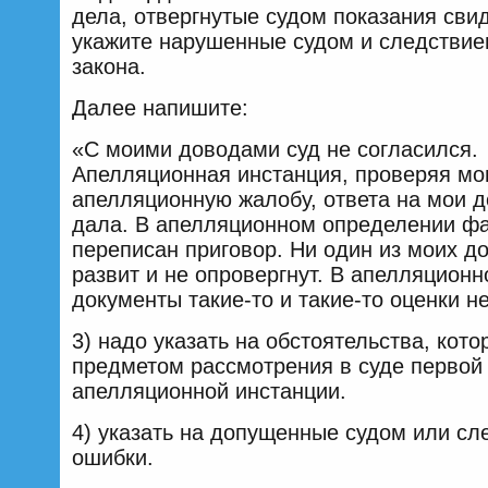
дела, отвергнутые судом показания сви
укажите нарушенные судом и следствие
закона.
Далее напишите:
«С моими доводами суд не согласился.
Апелляционная инстанция, проверяя м
апелляционную жалобу, ответа на мои 
дала. В апелляционном определении фа
переписан приговор. Ни один из моих д
развит и не опровергнут. В апелляционн
документы такие-то и такие-то оценки н
3) надо указать на обстоятельства, кот
предметом рассмотрения в суде первой
апелляционной инстанции.
4) указать на допущенные судом или сл
ошибки.