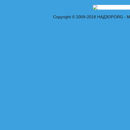
Copyright © 2009-2018 НАДЗОР.ORG - 