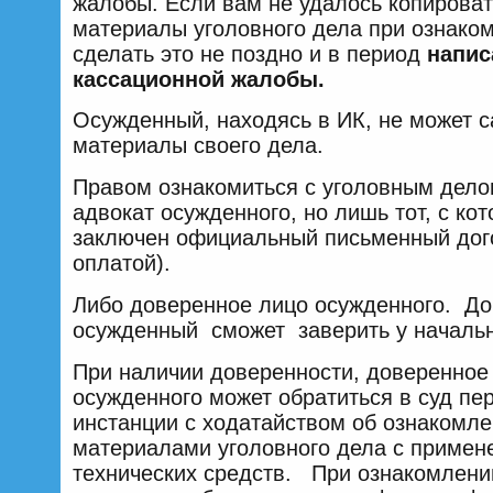
жалобы. Если вам не удалось копирова
материалы уголовного дела при ознако
сделать это не поздно и в период
напис
кассационной жалобы.
Осужденный, находясь в ИК, не может с
материалы своего дела.
Правом ознакомиться с уголовным дел
адвокат осужденного, но лишь тот, с ко
заключен официальный письменный дог
оплатой).
Либо доверенное лицо осужденного. До
осужденный сможет заверить у начальн
При наличии доверенности, доверенное
осужденного может обратиться в суд пе
инстанции с ходатайством об ознакомле
материалами уголовного дела с примен
технических средств. При ознакомлени