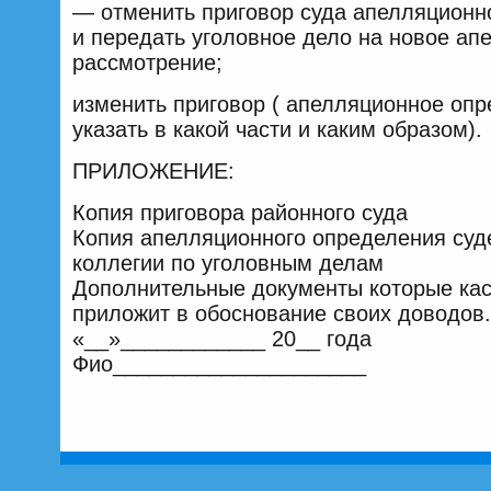
— отменить приговор суда апелляционн
и передать уголовное дело на новое ап
рассмотрение;
изменить приговор ( апелляционное опр
указать в какой части и каким образом).
ПРИЛОЖЕНИЕ:
Копия приговора районного суда
Копия апелляционного определения суд
коллегии по уголовным делам
Дополнительные документы которые кас
приложит в обоснование своих доводов.
«__»____________ 20__ года
Фио_____________________