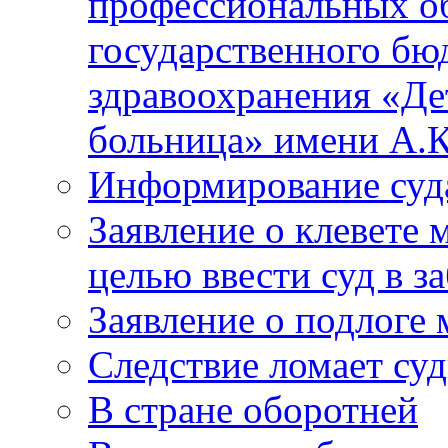
профессиональных об
государственного бю
здравоохранения «Де
больница» имени А.К
Информирование суд
Заявление о клевете 
целью ввести суд в з
Заявление о подлоге
Следствие ломает су
В стране оборотней