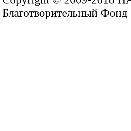
Благотворительный Фонд