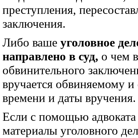
преступления, пересостав
заключения.
Либо ваше
уголовное дел
направлено в суд,
о чем 
обвинительного заключени
вручается обвиняемому и 
времени и даты вручения.
Если с помощью адвоката 
материалы уголовного дела