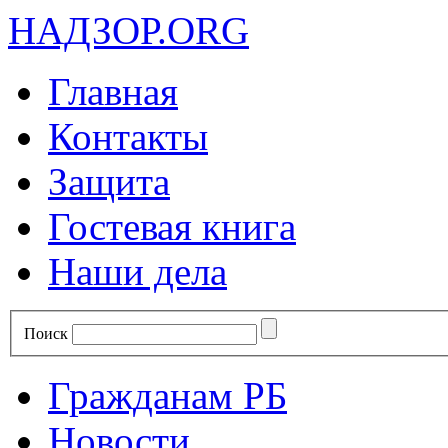
НАДЗОР.ORG
Главная
Контакты
Защита
Гостевая книга
Наши дела
Поиск
Гражданам РБ
Новости