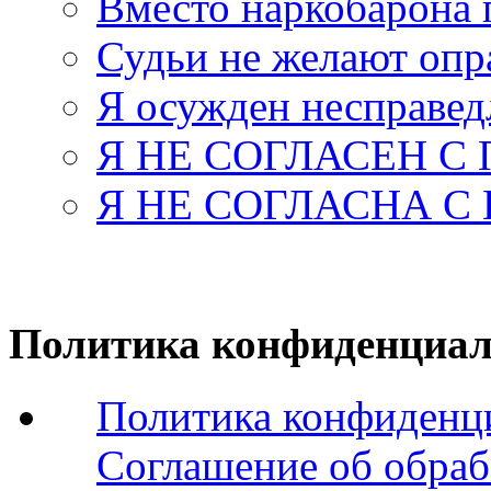
Вместо наркобарона
Судьи не желают оп
Я осужден несправед
Я НЕ СОГЛАСЕН С
Я НЕ СОГЛАСНА С
Политика конфиденциал
Политика конфиденц
Соглашение об обраб