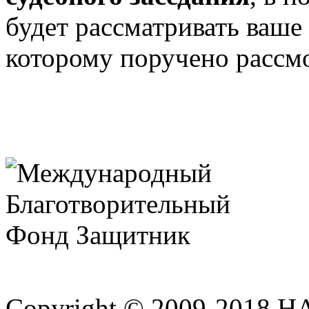
будет рассматривать ваше
которому поручено рассмо
Copyright © 2009-2018 