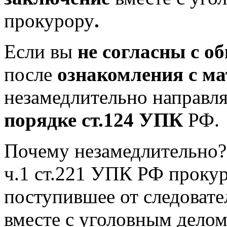
прокурору
.
Если вы
не согласны с 
после
ознакомления с ма
незамедлительно направл
порядке ст.124 УПК
РФ.
Почему незамедлительно? 
ч.1 ст.221 УПК РФ прокур
поступившее от следовате
вместе с уголовным делом 