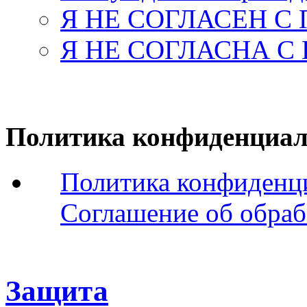
Я НЕ СОГЛАСЕН С
Я НЕ СОГЛАСНА С
Политика конфиденциал
Политика конфиденц
Соглашение об обраб
Защита