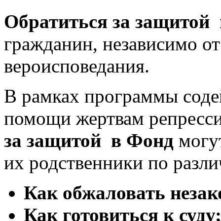
Обратиться за защитой
гражданин, независимо от
вероисповедания.
В рамках программы соде
помощи жертвам репресс
за защитой в Фонд
могу
их родственники по разли
Как обжаловать незак
Как готовиться к суду