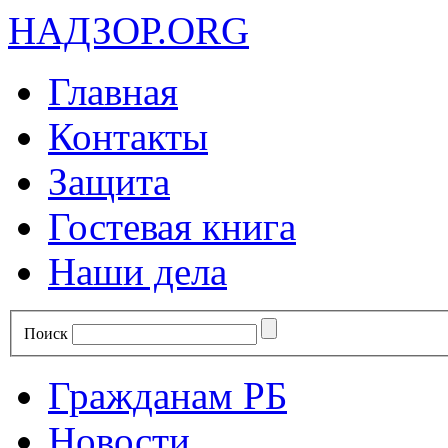
НАДЗОР.ORG
Главная
Контакты
Защита
Гостевая книга
Наши дела
Поиск
Гражданам РБ
Новости