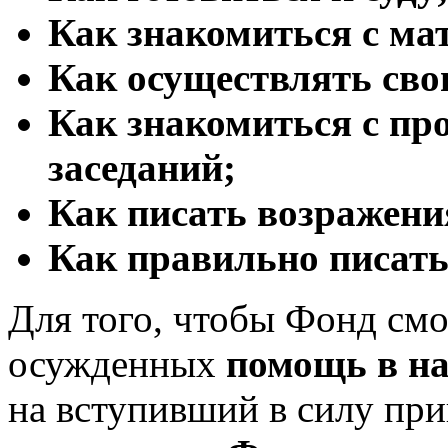
Как знакомиться с ма
Как осуществлять сво
Как знакомиться с пр
заседаний;
Как писать возражени
Как правильно писат
Для того, чтобы Фонд смо
осужденных
помощь в н
на вступивший в силу пр