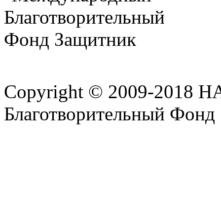
Copyright © 2009-2018 
Благотворительный Фонд