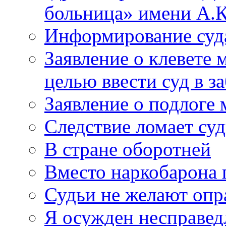
больница» имени А.К
Информирование суд
Заявление о клевете 
целью ввести суд в з
Заявление о подлоге
Следствие ломает су
В стране оборотней
Вместо наркобарона
Судьи не желают оп
Я осужден несправед